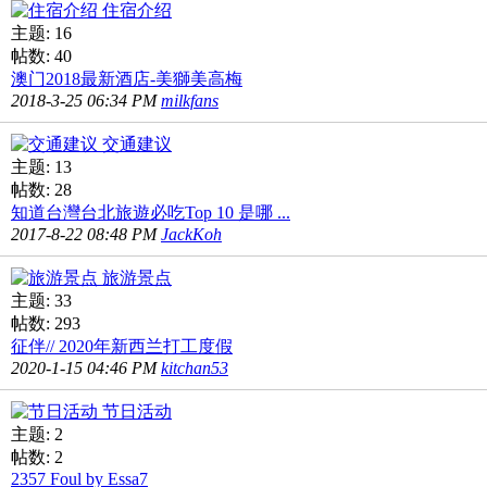
住宿介绍
主题: 16
帖数: 40
澳门2018最新酒店-美獅美高梅
2018-3-25 06:34 PM
milkfans
交通建议
主题: 13
帖数: 28
知道台灣台北旅遊必吃Top 10 是哪 ...
2017-8-22 08:48 PM
JackKoh
旅游景点
主题: 33
帖数: 293
征伴// 2020年新西兰打工度假
2020-1-15 04:46 PM
kitchan53
节日活动
主题: 2
帖数: 2
2357 Foul by Essa7