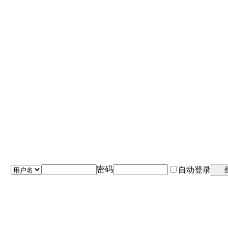
密码
自动登录