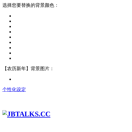
选择您要替换的背景颜色：
【农历新年】背景图片：
个性化设定