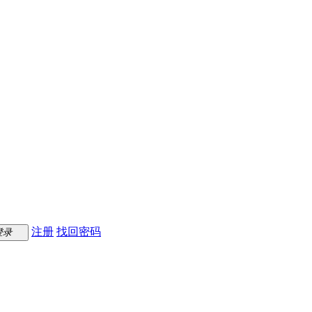
注册
找回密码
登录