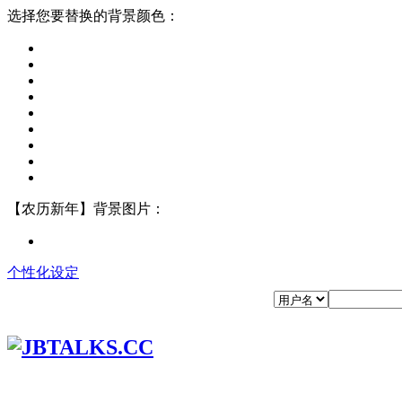
选择您要替换的背景颜色：
【农历新年】背景图片：
个性化设定