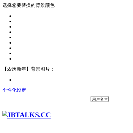
选择您要替换的背景颜色：
【农历新年】背景图片：
个性化设定