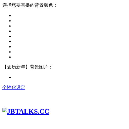
选择您要替换的背景颜色：
【农历新年】背景图片：
个性化设定