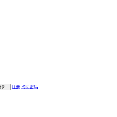
注册
找回密码
登录