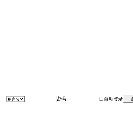
密码
自动登录