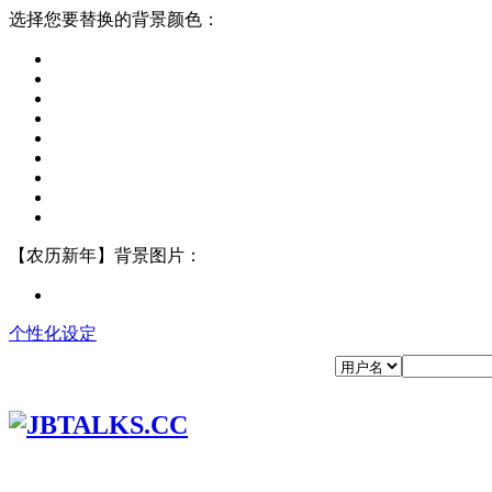
选择您要替换的背景颜色：
【农历新年】背景图片：
个性化设定