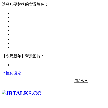
选择您要替换的背景颜色：
【农历新年】背景图片：
个性化设定