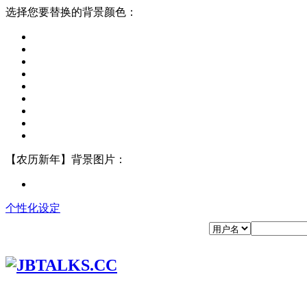
选择您要替换的背景颜色：
【农历新年】背景图片：
个性化设定