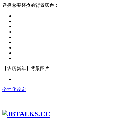
选择您要替换的背景颜色：
【农历新年】背景图片：
个性化设定