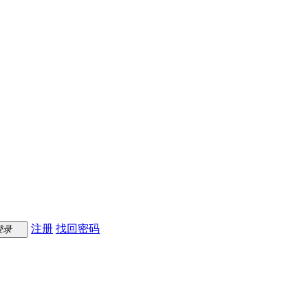
注册
找回密码
登录