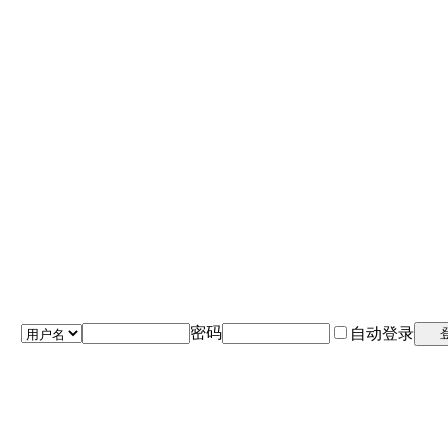
密码
自动登录