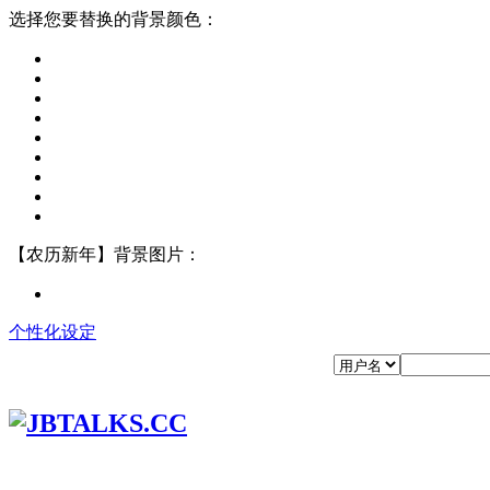
选择您要替换的背景颜色：
【农历新年】背景图片：
个性化设定