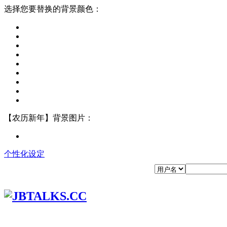
选择您要替换的背景颜色：
【农历新年】背景图片：
个性化设定