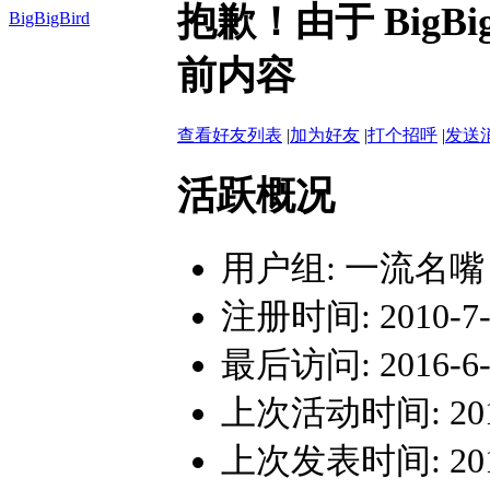
抱歉！由于 BigB
BigBigBird
前内容
查看好友列表
|
加为好友
|
打个招呼
|
发送
活跃概况
用户组:
一流名嘴
注册时间: 2010-7-2
最后访问: 2016-6-2
上次活动时间: 2016-
上次发表时间: 2016-