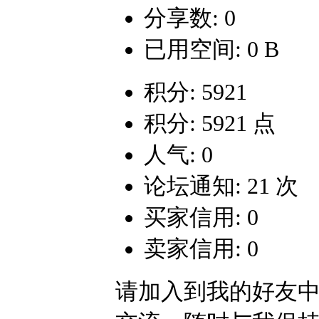
分享数: 0
已用空间: 0 B
积分: 5921
积分: 5921 点
人气: 0
论坛通知: 21 次
买家信用: 0
卖家信用: 0
请加入到我的好友