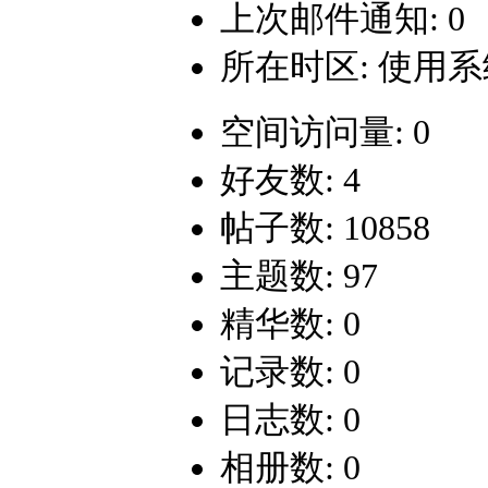
上次邮件通知: 0
所在时区: 使用
空间访问量: 0
好友数: 4
帖子数: 10858
主题数: 97
精华数: 0
记录数: 0
日志数: 0
相册数: 0