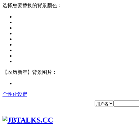
选择您要替换的背景颜色：
【农历新年】背景图片：
个性化设定