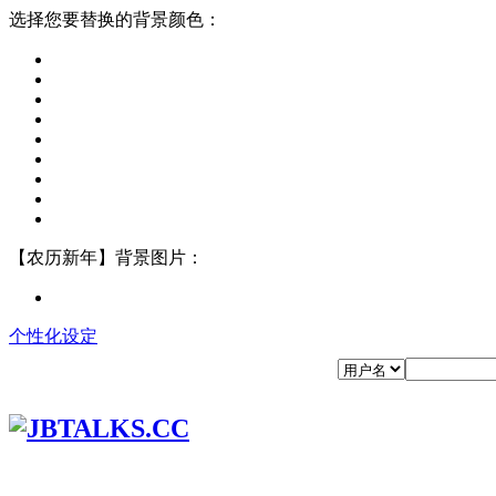
选择您要替换的背景颜色：
【农历新年】背景图片：
个性化设定