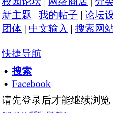
校园论坛
|
网络商店
|
分
新主题
|
我的帖子
|
论坛
团体
|
中文输入
|
搜索网
快捷导航
搜索
Facebook
请先登录后才能继续浏览