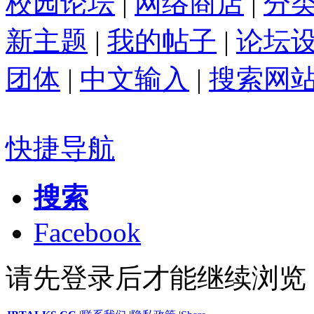
校园论坛
|
网络商店
|
分
新主题
|
我的帖子
|
论坛
团体
|
中文输入
|
搜索网
快捷导航
搜索
Facebook
请先登录后才能继续浏览