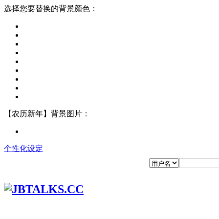
选择您要替换的背景颜色：
【农历新年】背景图片：
个性化设定