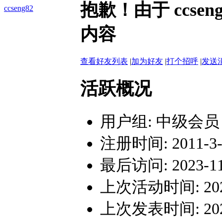
抱歉！由于 ccs
ccseng82
内容
查看好友列表
|
加为好友
|
打个招呼
|
发送
活跃概况
用户组:
中级会员
注册时间: 2011-3-2
最后访问: 2023-11-
上次活动时间: 2023-
上次发表时间: 2023-