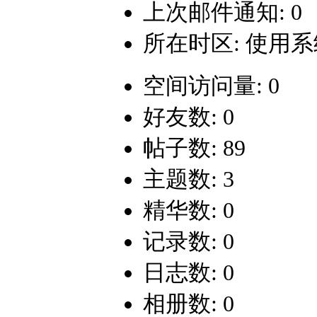
上次邮件通知: 0
所在时区: 使用
空间访问量: 0
好友数: 0
帖子数: 89
主题数: 3
精华数: 0
记录数: 0
日志数: 0
相册数: 0