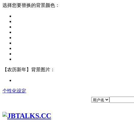
选择您要替换的背景颜色：
【农历新年】背景图片：
个性化设定