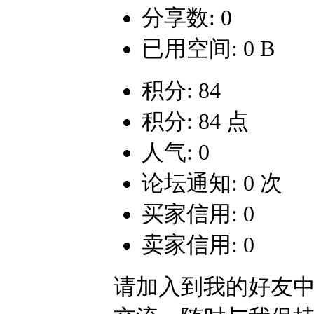
分享数: 0
已用空间: 0 B
积分: 84
积分: 84 点
人气: 0
论坛通知: 0 次
买家信用: 0
卖家信用: 0
请加入到我的好友