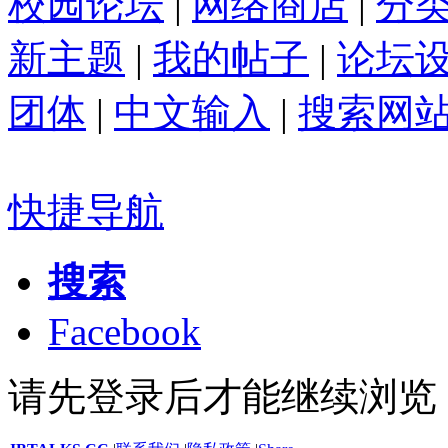
校园论坛
|
网络商店
|
分
新主题
|
我的帖子
|
论坛
团体
|
中文输入
|
搜索网
快捷导航
搜索
Facebook
请先登录后才能继续浏览