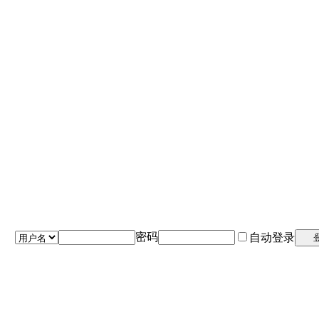
密码
自动登录