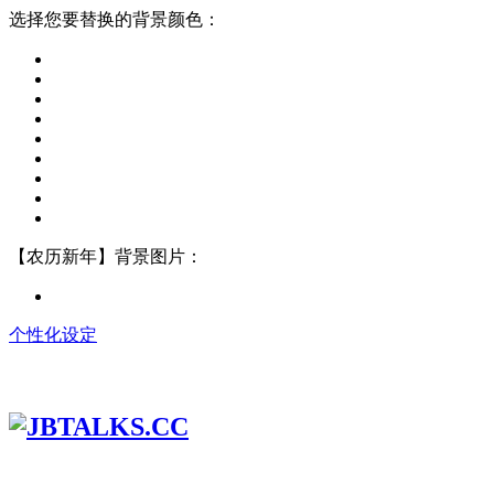
选择您要替换的背景颜色：
【农历新年】背景图片：
个性化设定