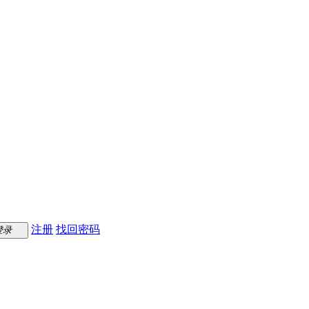
注册
找回密码
登录