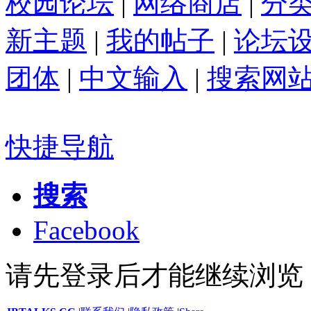
校园论坛
|
网络商店
|
分
新主题
|
我的帖子
|
论坛
团体
|
中文输入
|
搜索网
快捷导航
搜索
Facebook
请先登录后才能继续浏览