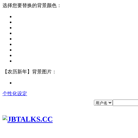
选择您要替换的背景颜色：
【农历新年】背景图片：
个性化设定