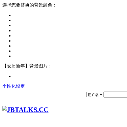
选择您要替换的背景颜色：
【农历新年】背景图片：
个性化设定