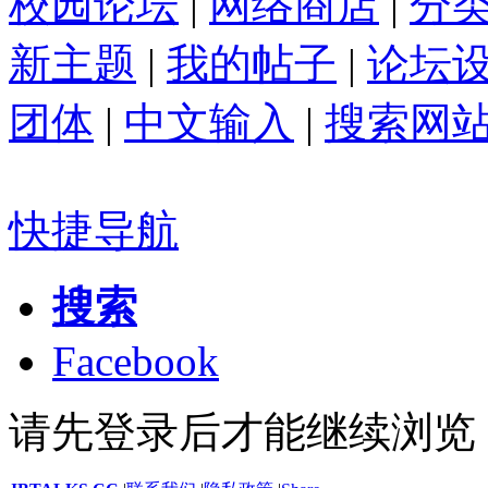
校园论坛
|
网络商店
|
分
新主题
|
我的帖子
|
论坛
团体
|
中文输入
|
搜索网
快捷导航
搜索
Facebook
请先登录后才能继续浏览