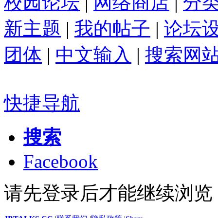
校园论坛
|
网络商店
|
分
新主题
|
我的帖子
|
论坛
团体
|
中文输入
|
搜索网
快捷导航
搜索
Facebook
请先登录后才能继续浏览