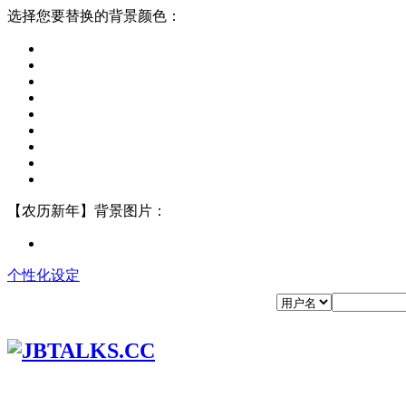
选择您要替换的背景颜色：
【农历新年】背景图片：
个性化设定