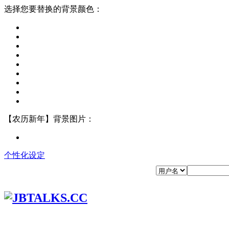
选择您要替换的背景颜色：
【农历新年】背景图片：
个性化设定