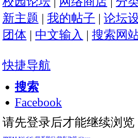
校园论坛
|
网络商店
|
分
新主题
|
我的帖子
|
论坛
团体
|
中文输入
|
搜索网
快捷导航
搜索
Facebook
请先登录后才能继续浏览