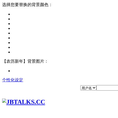
选择您要替换的背景颜色：
【农历新年】背景图片：
个性化设定