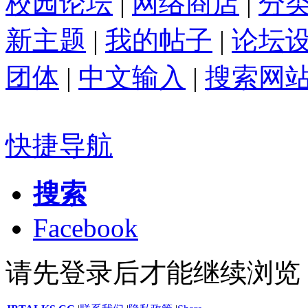
校园论坛
|
网络商店
|
分
新主题
|
我的帖子
|
论坛
团体
|
中文输入
|
搜索网
快捷导航
搜索
Facebook
请先登录后才能继续浏览