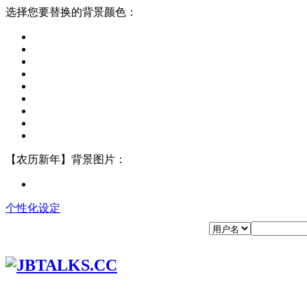
选择您要替换的背景颜色：
【农历新年】背景图片：
个性化设定