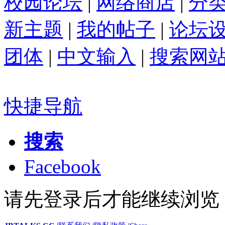
校园论坛
|
网络商店
|
分
新主题
|
我的帖子
|
论坛
团体
|
中文输入
|
搜索网
快捷导航
搜索
Facebook
请先登录后才能继续浏览