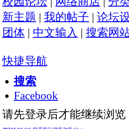
校园论坛
|
网络商店
|
分
新主题
|
我的帖子
|
论坛
团体
|
中文输入
|
搜索网
快捷导航
搜索
Facebook
请先登录后才能继续浏览