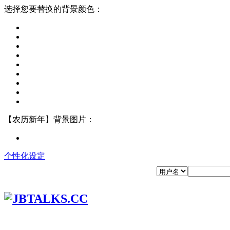
选择您要替换的背景颜色：
【农历新年】背景图片：
个性化设定