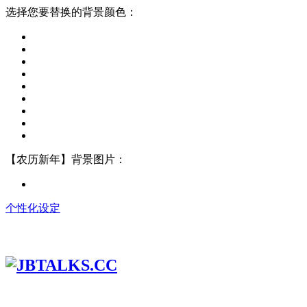
选择您要替换的背景颜色：
【农历新年】背景图片：
个性化设定