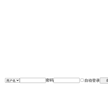
密码
自动登录