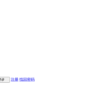
注册
找回密码
登录