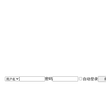
密码
自动登录