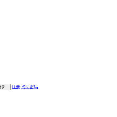
注册
找回密码
登录