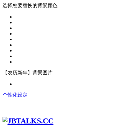
选择您要替换的背景颜色：
【农历新年】背景图片：
个性化设定