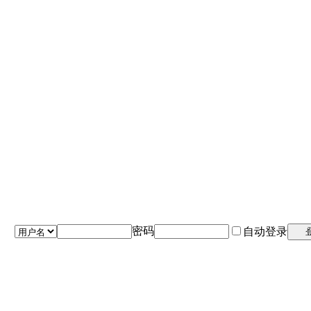
密码
自动登录