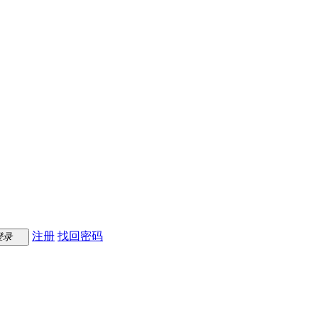
注册
找回密码
登录