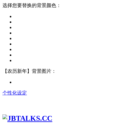
选择您要替换的背景颜色：
【农历新年】背景图片：
个性化设定