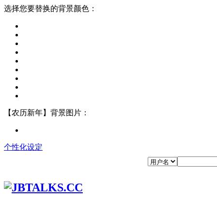
选择您要替换的背景颜色：
【农历新年】背景图片：
个性化设定