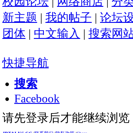
校园论坛
|
网络商店
|
分
新主题
|
我的帖子
|
论坛
团体
|
中文输入
|
搜索网
快捷导航
搜索
Facebook
请先登录后才能继续浏览