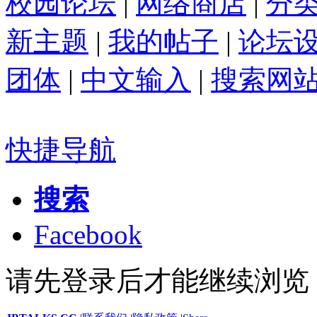
校园论坛
|
网络商店
|
分
新主题
|
我的帖子
|
论坛
团体
|
中文输入
|
搜索网
快捷导航
搜索
Facebook
请先登录后才能继续浏览