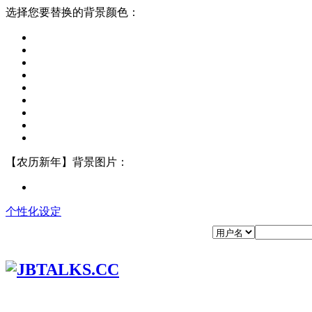
选择您要替换的背景颜色：
【农历新年】背景图片：
个性化设定