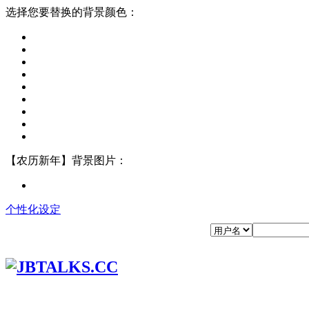
选择您要替换的背景颜色：
【农历新年】背景图片：
个性化设定