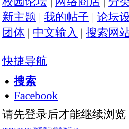
校园论坛
|
网络商店
|
分
新主题
|
我的帖子
|
论坛
团体
|
中文输入
|
搜索网
快捷导航
搜索
Facebook
请先登录后才能继续浏览