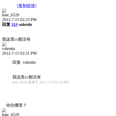
[复制链接]
hate_6529
2012-7-15 02:23 PM
回复
31#
valentin
我这里cc都没有
valentin
2012-7-15 02:31 PM
回复 valentin
我这里cc都没有
hate_6529 发表于 2012-7-15 02:23 PM
你住哪里？
hate_6529