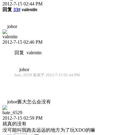
2012-7-15 02:44 PM
回复
33#
valentin
johor
valentin
2012-7-15 02:46 PM
回复 valentin
johor
hate_6529 发表于 2012-7-15 02:44 PM
johor酱大怎么会没有
hate_6529
2012-7-15 02:59 PM
就真的没有
没可能叫我跑去远远的地方为了玩XDO的嘛