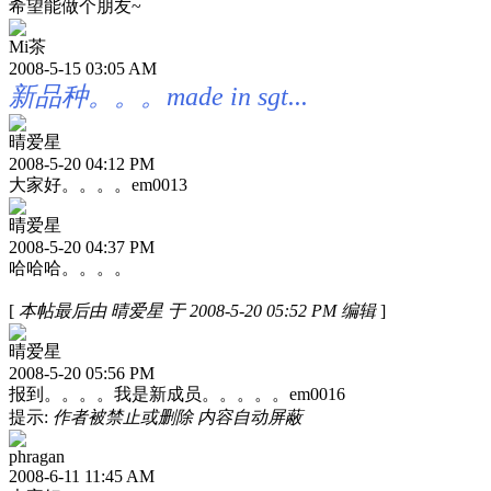
希望能做个朋友~
Mi茶
2008-5-15 03:05 AM
新品种。。。made in sgt...
晴爱星
2008-5-20 04:12 PM
大家好。。。。em0013
晴爱星
2008-5-20 04:37 PM
哈哈哈。。。。
[
本帖最后由 晴爱星 于 2008-5-20 05:52 PM 编辑
]
晴爱星
2008-5-20 05:56 PM
报到。。。。我是新成员。。。。。em0016
提示:
作者被禁止或删除 内容自动屏蔽
phragan
2008-6-11 11:45 AM