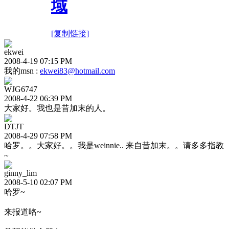
域
[复制链接]
ekwei
2008-4-19 07:15 PM
我的msn :
ekwei83@hotmail.com
WJG6747
2008-4-22 06:39 PM
大家好。我也是昔加末的人。
DTJT
2008-4-29 07:58 PM
哈罗。。大家好。。我是weinnie.. 来自昔加末。。请多多指教
~
ginny_lim
2008-5-10 02:07 PM
哈罗~
来报道咯~