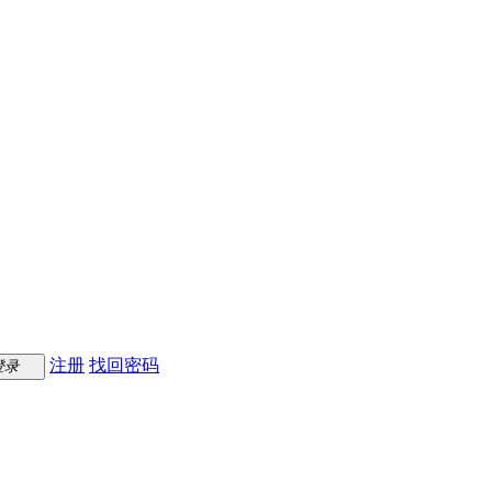
注册
找回密码
登录