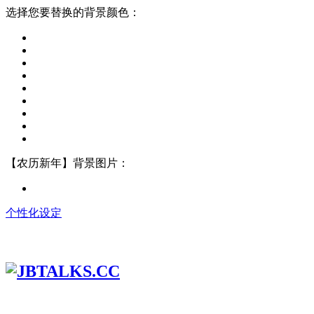
选择您要替换的背景颜色：
【农历新年】背景图片：
个性化设定