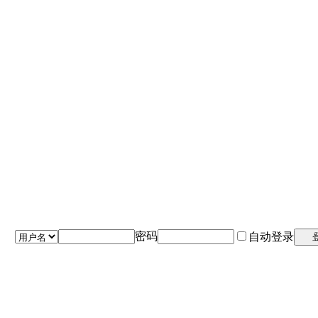
密码
自动登录