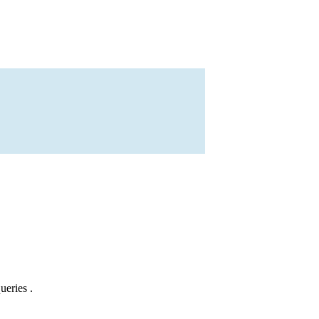
ueries .