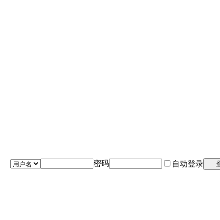
密码
自动登录