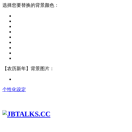
选择您要替换的背景颜色：
【农历新年】背景图片：
个性化设定