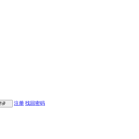
注册
找回密码
登录