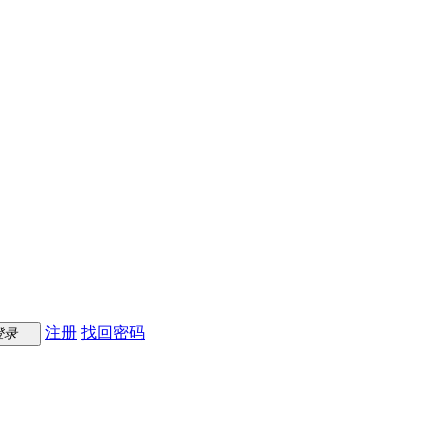
注册
找回密码
登录