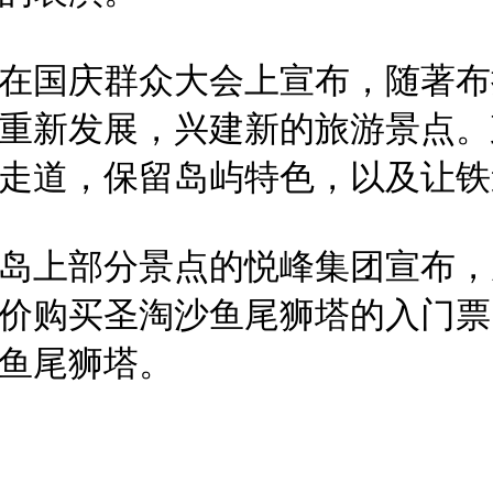
在国庆群众大会上宣布，随著布拉
重新发展，兴建新的旅游景点。
走道，保留岛屿特色，以及让铁
岛上部分景点的悦峰集团宣布，从
价购买圣淘沙鱼尾狮塔的入门票
鱼尾狮塔。