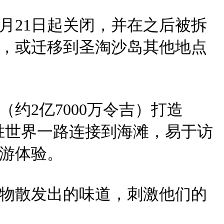
月21日起关闭，并在之后被拆
，或迁移到圣淘沙岛其他地点
（约2亿7000万令吉）打造
名胜世界一路连接到海滩，易于访
游体验。
物散发出的味道，刺激他们的