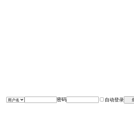
密码
自动登录