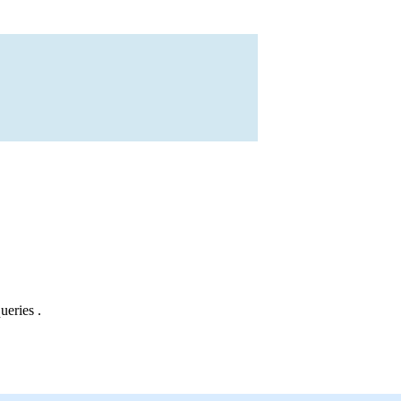
ueries .