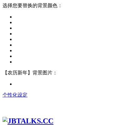
选择您要替换的背景颜色：
【农历新年】背景图片：
个性化设定