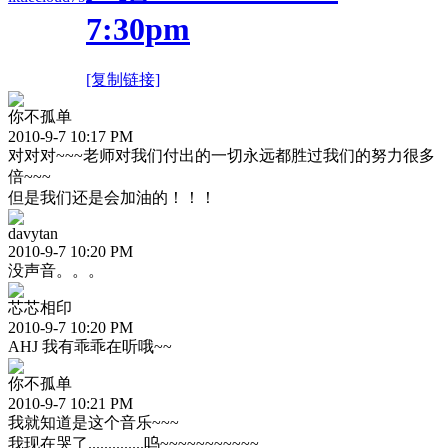
7:30pm
[复制链接]
你不孤单
2010-9-7 10:17 PM
对对对~~~老师对我们付出的一切永远都胜过我们的努力很多
倍~~~
但是我们还是会加油的！！！
davytan
2010-9-7 10:20 PM
没声音。。。
芯芯相印
2010-9-7 10:20 PM
AHJ 我有乖乖在听哦~~
你不孤单
2010-9-7 10:21 PM
我就知道是这个音乐~~~
我现在哭了..............呜~~~~~~~~~~~