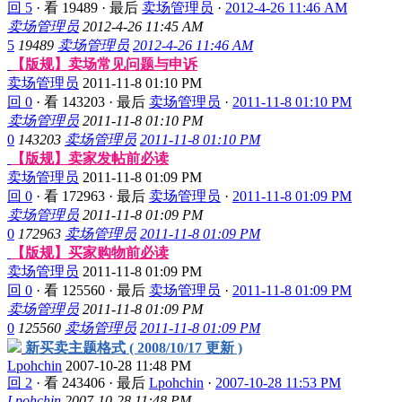
回 5
·
看 19489
·
最后
卖场管理员
·
2012-4-26 11:46 AM
卖场管理员
2012-4-26 11:45 AM
5
19489
卖场管理员
2012-4-26 11:46 AM
【版规】卖场常见问题与申诉
卖场管理员
2011-11-8 01:10 PM
回 0
·
看 143203
·
最后
卖场管理员
·
2011-11-8 01:10 PM
卖场管理员
2011-11-8 01:10 PM
0
143203
卖场管理员
2011-11-8 01:10 PM
【版规】卖家发帖前必读
卖场管理员
2011-11-8 01:09 PM
回 0
·
看 172963
·
最后
卖场管理员
·
2011-11-8 01:09 PM
卖场管理员
2011-11-8 01:09 PM
0
172963
卖场管理员
2011-11-8 01:09 PM
【版规】买家购物前必读
卖场管理员
2011-11-8 01:09 PM
回 0
·
看 125560
·
最后
卖场管理员
·
2011-11-8 01:09 PM
卖场管理员
2011-11-8 01:09 PM
0
125560
卖场管理员
2011-11-8 01:09 PM
新买卖主题格式 ( 2008/10/17 更新 )
Lpohchin
2007-10-28 11:48 PM
回 2
·
看 243406
·
最后
Lpohchin
·
2007-10-28 11:53 PM
Lpohchin
2007-10-28 11:48 PM