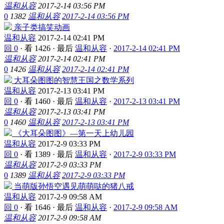
温和从容
2017-2-14 03:56 PM
0
1382
温和从容
2017-2-14 03:56 PM
亲子类搞笑动画
温和从容
2017-2-14 02:41 PM
回 0
·
看 1426
·
最后
温和从容
·
2017-2-14 02:41 PM
温和从容
2017-2-14 02:41 PM
0
1426
温和从容
2017-2-14 02:41 PM
大耳朵图图的智慧王国之数学系列
温和从容
2017-2-13 03:41 PM
回 0
·
看 1460
·
最后
温和从容
·
2017-2-13 03:41 PM
温和从容
2017-2-13 03:41 PM
0
1460
温和从容
2017-2-13 03:41 PM
《大耳朵图图》—第一天上幼儿园
温和从容
2017-2-9 03:33 PM
回 0
·
看 1389
·
最后
温和从容
·
2017-2-9 03:33 PM
温和从容
2017-2-9 03:33 PM
0
1389
温和从容
2017-2-9 03:33 PM
当萌版孙悟空遇见萌萌哒的猪八戒
温和从容
2017-2-9 09:58 AM
回 0
·
看 1646
·
最后
温和从容
·
2017-2-9 09:58 AM
温和从容
2017-2-9 09:58 AM