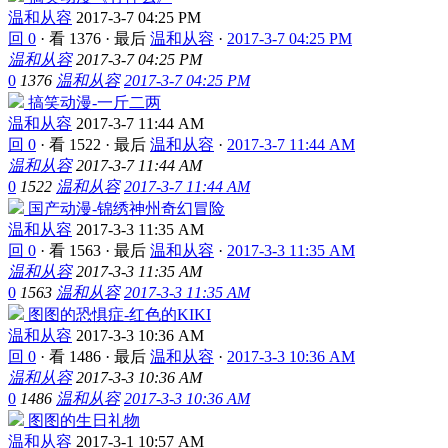
温和从容
2017-3-7 04:25 PM
回 0
·
看 1376
·
最后
温和从容
·
2017-3-7 04:25 PM
温和从容
2017-3-7 04:25 PM
0
1376
温和从容
2017-3-7 04:25 PM
搞笑动漫-一斤二两
温和从容
2017-3-7 11:44 AM
回 0
·
看 1522
·
最后
温和从容
·
2017-3-7 11:44 AM
温和从容
2017-3-7 11:44 AM
0
1522
温和从容
2017-3-7 11:44 AM
国产动漫-锦绣神州奇幻冒险
温和从容
2017-3-3 11:35 AM
回 0
·
看 1563
·
最后
温和从容
·
2017-3-3 11:35 AM
温和从容
2017-3-3 11:35 AM
0
1563
温和从容
2017-3-3 11:35 AM
图图的恐惧症-红色的KIKI
温和从容
2017-3-3 10:36 AM
回 0
·
看 1486
·
最后
温和从容
·
2017-3-3 10:36 AM
温和从容
2017-3-3 10:36 AM
0
1486
温和从容
2017-3-3 10:36 AM
图图的生日礼物
温和从容
2017-3-1 10:57 AM