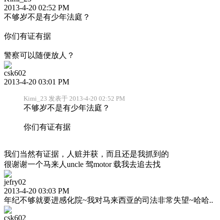
2013-4-20 02:52 PM
不够岁不是有少年法庭？
你们有证有据
警察可以随便放人？
csk602
2013-4-20 03:01 PM
Kimi_23 发表于 2013-4-20 02:52 PM
不够岁不是有少年法庭？
你们有证有据
我们当然有证据，人赃并获，而且还是我抓到的
很谢谢一个马来人uncle 驾motor 载我去追去找
jefry02
2013-4-20 03:03 PM
年纪不够就要进感化院~我对马来西亚的司法非常失望~哈哈..
csk602