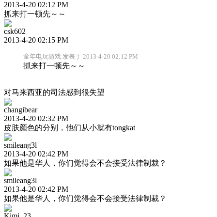
2013-4-20 02:12 PM
抓来打一顿先～～
csk602
2013-4-20 02:15 PM
童年电玩游戏 发表于 2013-4-20 02:12 PM
抓来打一顿先～～
对马来西亚的司法感到很失望
changibear
2013-4-20 02:32 PM
皮肤颜色的分别，他们从小就有tongkat
smileang3l
2013-4-20 02:42 PM
如果他是华人，你们觉得会不会接受法律制裁？
smileang3l
2013-4-20 02:42 PM
如果他是华人，你们觉得会不会接受法律制裁？
Kimi_23