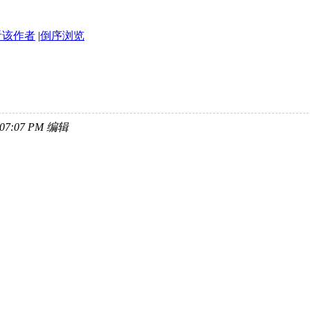
看该作者
|
倒序浏览
 07:07 PM 编辑