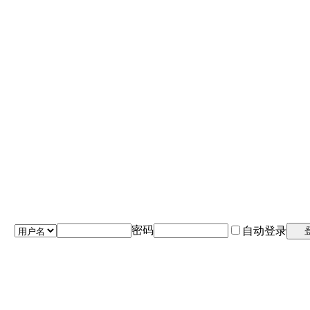
密码
自动登录