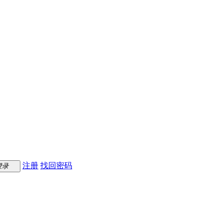
注册
找回密码
登录