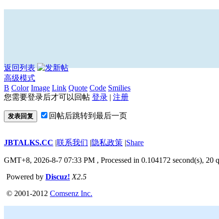
返回列表
高级模式
B
Color
Image
Link
Quote
Code
Smilies
您需要登录后才可以回帖
登录
|
注册
回帖后跳转到最后一页
发表回复
JBTALKS.CC
|
联系我们
|
隐私政策
|
Share
GMT+8, 2026-8-7 07:33 PM
, Processed in 0.104172 second(s), 20 q
Powered by
Discuz!
X2.5
© 2001-2012
Comsenz Inc.