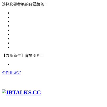
选择您要替换的背景颜色：
【农历新年】背景图片：
个性化设定