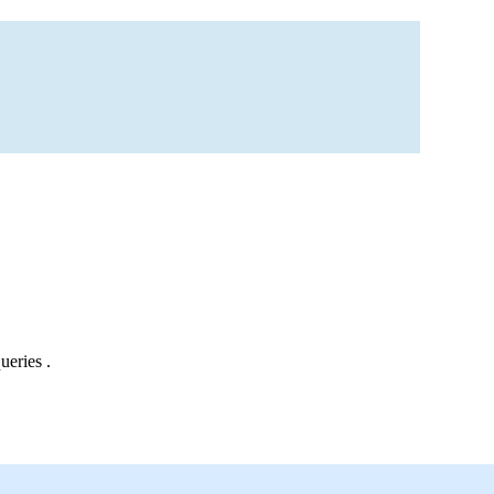
ueries .