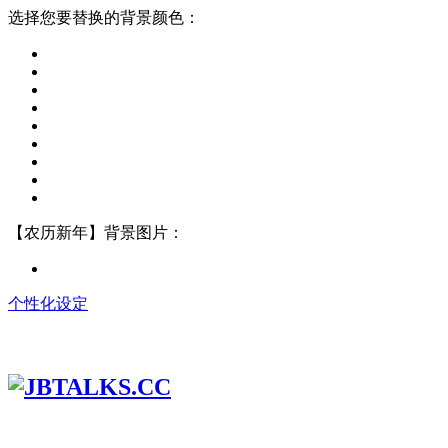
选择您要替换的背景颜色：
【农历新年】背景图片：
个性化设定