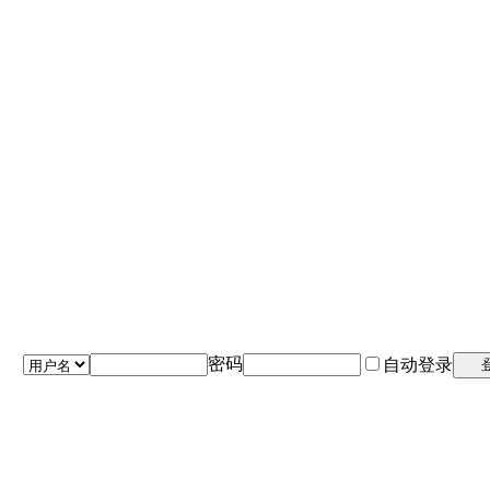
密码
自动登录