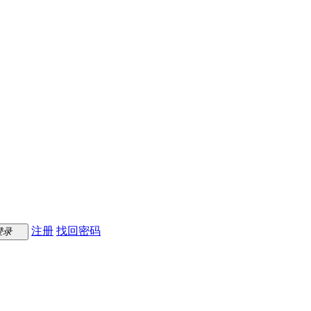
注册
找回密码
登录