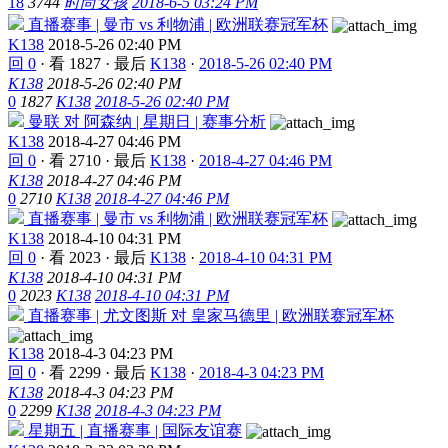
18
3744
时尚女孩
2018-6-5 03:24 PM
直播赛事 | 曼市 vs 利物浦 | 欧洲联赛冠军杯
K138
2018-5-26 02:40 PM
回 0
·
看 1827
·
最后
K138
·
2018-5-26 02:40 PM
K138
2018-5-26 02:40 PM
0
1827
K138
2018-5-26 02:40 PM
曼联 对 阿森纳 | 星期日 | 赛事分析
K138
2018-4-27 04:46 PM
回 0
·
看 2710
·
最后
K138
·
2018-4-27 04:46 PM
K138
2018-4-27 04:46 PM
0
2710
K138
2018-4-27 04:46 PM
直播赛事 | 曼市 vs 利物浦 | 欧洲联赛冠军杯
K138
2018-4-10 04:31 PM
回 0
·
看 2023
·
最后
K138
·
2018-4-10 04:31 PM
K138
2018-4-10 04:31 PM
0
2023
K138
2018-4-10 04:31 PM
直播赛事 | 尤文图斯 对 皇家马德里 | 欧洲联赛冠军杯
K138
2018-4-3 04:23 PM
回 0
·
看 2299
·
最后
K138
·
2018-4-3 04:23 PM
K138
2018-4-3 04:23 PM
0
2299
K138
2018-4-3 04:23 PM
星期五 | 直播赛事 | 国际友谊赛