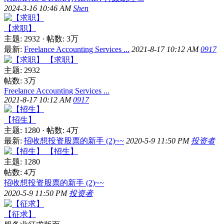
2024-3-16 10:46 AM
Shen
【求职】
主题: 2932
·
帖数:
3万
最新:
Freelance Accounting Services ...
2021-8-17 10:12 AM
0917
【求职】
主题: 2932
帖数:
3万
Freelance Accounting Services ...
2021-8-17 10:12 AM
0917
【招生】
主题: 1280
·
帖数:
4万
最新:
招收想投资股票的新手 (2)~~
2020-5-9 11:50 PM
投资者
【招生】
主题: 1280
帖数:
4万
招收想投资股票的新手 (2)~~
2020-5-9 11:50 PM
投资者
【征求】