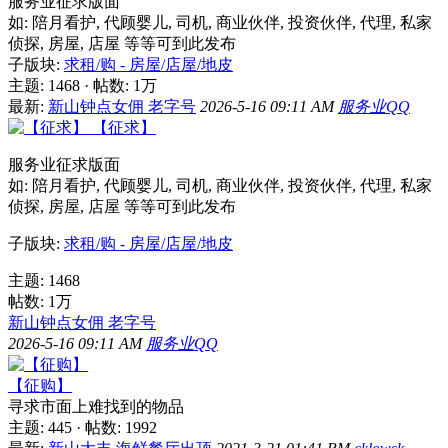
服务业征求版面
如: 陪月看护, 代顾婴儿, 司机, 商业伙伴, 投资伙伴, 代理, 私家
侦探, 房屋, 店屋 等等可到此发布
子版块:
求租/购 - 房屋/店屋/地皮
主题: 1468
·
帖数:
1万
最新:
新山钟点女佣 老字号
2026-5-16 09:11 AM
服务业QQ
【征求】
服务业征求版面
如: 陪月看护, 代顾婴儿, 司机, 商业伙伴, 投资伙伴, 代理, 私家
侦探, 房屋, 店屋 等等可到此发布
子版块:
求租/购 - 房屋/店屋/地皮
主题: 1468
帖数:
1万
新山钟点女佣 老字号
2026-5-16 09:11 AM
服务业QQ
【征购】
寻求市面上难找到的物品
主题: 445
·
帖数: 1992