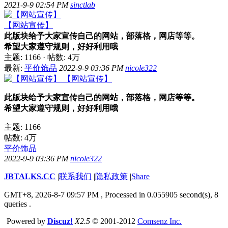
2021-9-9 02:54 PM
sinctlab
【网站宣传】
此版块给予大家宣传自己的网站，部落格，网店等等。
希望大家遵守规则，好好利用哦
主题: 1166
·
帖数:
4万
最新:
平价饰品
2022-9-9 03:36 PM
nicole322
【网站宣传】
此版块给予大家宣传自己的网站，部落格，网店等等。
希望大家遵守规则，好好利用哦
主题: 1166
帖数:
4万
平价饰品
2022-9-9 03:36 PM
nicole322
JBTALKS.CC
|
联系我们
|
隐私政策
|
Share
GMT+8, 2026-8-7 09:57 PM
, Processed in 0.055905 second(s), 8
queries .
Powered by
Discuz!
X2.5
© 2001-2012
Comsenz Inc.