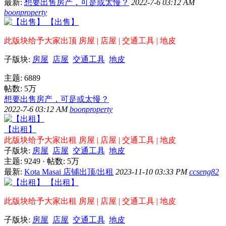
最新:
想要出售房产，可是或太慢？
2022-7-6 03:12 AM
boonproperty
【出售】
此版块给予大家出顶 房屋 | 店屋 | 交通工具 | 地皮
子版块:
房屋
店屋
交通工具
地皮
主题: 6889
帖数:
5万
想要出售房产，可是或太慢？
2022-7-6 03:12 AM
boonproperty
【出租】
此版块给予大家出租 房屋 | 店屋 | 交通工具 | 地皮
子版块:
房屋
店屋
交通工具
地皮
主题: 9249
·
帖数:
5万
最新:
Kota Masai 店铺出顶/出租
2023-11-10 03:33 PM
ccseng82
【出租】
此版块给予大家出租 房屋 | 店屋 | 交通工具 | 地皮
子版块:
房屋
店屋
交通工具
地皮